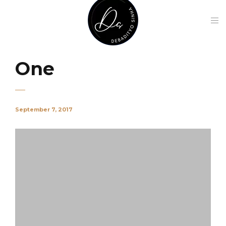
One
September 7, 2017