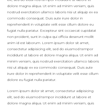
dolore magna aliqua. Ut enim ad minim veniam, quis
nostrud exercitation ullamco laboris nisi ut aliquip ex ea
commodo consequat. Duis aute irure dolor in
reprehenderit in voluptate velit esse cillum dolore eu
fugiat nulla pariatur. Excepteur sint occaecat cupidatat
non proident, sunt in culpa qui officia deserunt mollit
anim id est laborum. Lorem ipsum dolor sit amet,
consectetur adipisicing elit, sed do eiusmod tempor
incididunt ut labore et dolore magna aliqua. Ut enim ad
minim veniam, quis nostrud exercitation ullamco laboris
nisi ut aliquip ex ea commodo consequat. Duis aute
irure dolor in reprehenderit in voluptate velit esse cillum
dolore eu fugiat nulla pariatur.
Lorem ipsum dolor sit amet, consectetur adipisicing
elit, sed do eiusmod tempor incididunt ut labore et
dolore magna aliqua. Ut enim ad minim veniam, quis