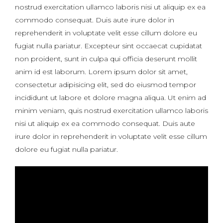
nostrud exercitation ullamco laboris nisi ut aliquip ex ea
commodo consequat. Duis aute irure dolor in
reprehenderit in voluptate velit esse cillum dolore eu
fugiat nulla pariatur. Excepteur sint occaecat cupidatat
non proident, sunt in culpa qui officia deserunt mollit
anim id est laborum. Lorem ipsum dolor sit amet,
consectetur adipisicing elit, sed do eiusmod tempor
incididunt ut labore et dolore magna aliqua. Ut enim ad
minim veniam, quis nostrud exercitation ullamco laboris
nisi ut aliquip ex ea commodo consequat. Duis aute
irure dolor in reprehenderit in voluptate velit esse cillum
dolore eu fugiat nulla pariatur.